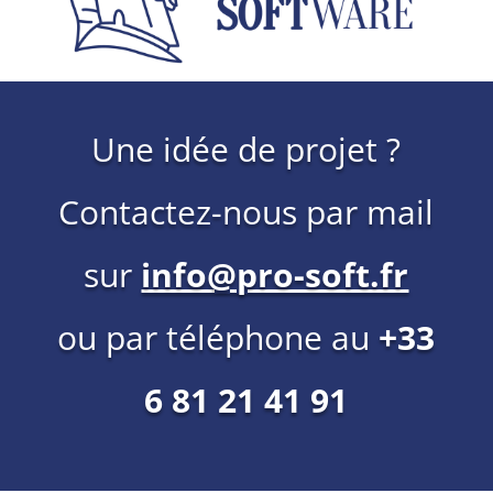
Une idée de projet ?
Contactez-nous par mail
sur
info@pro-soft.fr
ou par téléphone au
+33
6 81 21 41 91