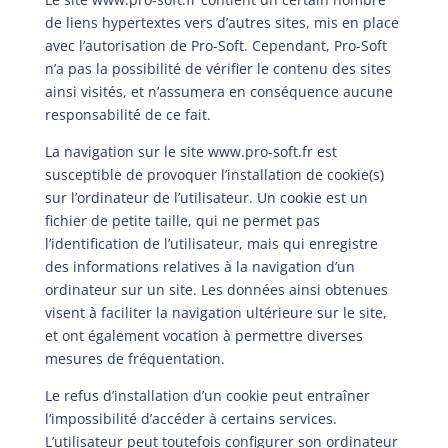
de liens hypertextes vers d’autres sites, mis en place
avec l’autorisation de Pro-Soft. Cependant, Pro-Soft
n’a pas la possibilité de vérifier le contenu des sites
ainsi visités, et n’assumera en conséquence aucune
responsabilité de ce fait.
La navigation sur le site
www.pro-soft.fr
est
susceptible de provoquer l’installation de cookie(s)
sur l’ordinateur de l’utilisateur. Un cookie est un
fichier de petite taille, qui ne permet pas
l’identification de l’utilisateur, mais qui enregistre
des informations relatives à la navigation d’un
ordinateur sur un site. Les données ainsi obtenues
visent à faciliter la navigation ultérieure sur le site,
et ont également vocation à permettre diverses
mesures de fréquentation.
Le refus d’installation d’un cookie peut entraîner
l’impossibilité d’accéder à certains services.
L’utilisateur peut toutefois configurer son ordinateur