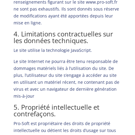
renseignements figurant sur le site
www.pro-soft.fr
ne sont pas exhaustifs. Ils sont donnés sous réserve
de modifications ayant été apportées depuis leur
mise en ligne.
4. Limitations contractuelles sur
les données techniques.
Le site utilise la technologie JavaScript.
Le site Internet ne pourra être tenu responsable de
dommages matériels liés à l’utilisation du site. De
plus, l’utilisateur du site s’engage à accéder au site
en utilisant un matériel récent, ne contenant pas de
virus et avec un navigateur de dernière génération
mis-à-jour
5. Propriété intellectuelle et
contrefaçons.
Pro-Soft est propriétaire des droits de propriété
intellectuelle ou détient les droits d’usage sur tous