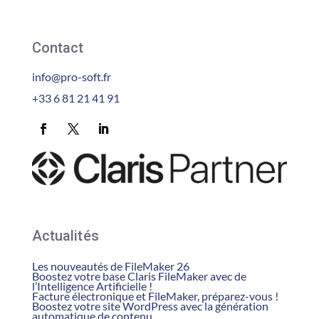
Contact
info@pro-soft.fr
+33 6 81 21 41 91
Actualités
Les nouveautés de FileMaker 26
Boostez votre base Claris FileMaker avec de
l’Intelligence Artificielle !
Facture électronique et FileMaker, préparez-vous !
Boostez votre site WordPress avec la génération
automatique de contenu