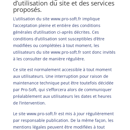
d’utilisation du site et des services
proposés.
L’utilisation du site
www.pro-soft.fr
implique
l’acceptation pleine et entière des conditions
générales d’utilisation ci-après décrites. Ces
conditions d’utilisation sont susceptibles d’être
modifiées ou complétées à tout moment, les
utilisateurs du site
www.pro-soft.fr
sont donc invités
à les consulter de manière régulière.
Ce site est normalement accessible à tout moment
aux utilisateurs. Une interruption pour raison de
maintenance technique peut être toutefois décidée
par Pro-Soft, qui s’efforcera alors de communiquer
préalablement aux utilisateurs les dates et heures
de l’intervention.
Le site
www.pro-soft.fr
est mis à jour régulièrement
par responsable publication. De la même façon, les
mentions légales peuvent être modifiées à tout