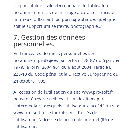
responsabilité civile et/ou pénale de l’utilisateur,
notamment en cas de message à caractère raciste,
injurieux, diffamant, ou pornographique, quel que
soit le support utilisé (texte, photographie…).
7. Gestion des données
personnelles.
En France, les données personnelles sont
notamment protégées par la loi n° 78-87 du 6 janvier
1978, la loi n° 2004-801 du 6 août 2004, l’article L.
226-13 du Code pénal et la Directive Européenne du
24 octobre 1995.
A l’occasion de l’utilisation du site
www.pro-soft.fr
,
peuvent êtres recueillies : l’URL des liens par
l’intermédiaire desquels l’utilisateur a accédé au site
www.pro-soft.fr
, le fournisseur d’accès de
l’utilisateur, l’adresse de protocole Internet (IP) de
l’utilisateur.