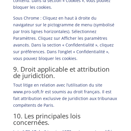
contenu. Dans la section « Cookies », vous pouvez
bloquer les cookies.
Sous Chrome : Cliquez en haut à droite du
navigateur sur le pictogramme de menu (symbolisé
par trois lignes horizontales). Sélectionnez
Paramètres. Cliquez sur Afficher les paramètres
avancés. Dans la section « Confidentialité », cliquez
sur préférences. Dans l’onglet « Confidentialité »,
vous pouvez bloquer les cookies.
9. Droit applicable et attribution
de juridiction.
Tout litige en relation avec l’utilisation du site
www.pro-soft.fr
est soumis au droit français. Il est
fait attribution exclusive de juridiction aux tribunaux
compétents de Paris.
10. Les principales lois
concernées.