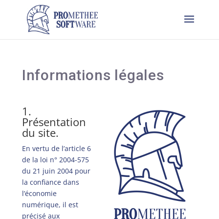
Informations légales
1.
Présentation
du site.
En vertu de l’article 6
de la loi n° 2004-575
du 21 juin 2004 pour
la confiance dans
l’économie
numérique, il est
précisé aux