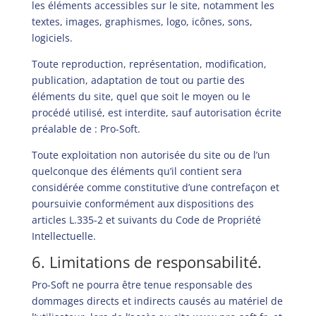
les éléments accessibles sur le site, notamment les
textes, images, graphismes, logo, icônes, sons,
logiciels.
Toute reproduction, représentation, modification,
publication, adaptation de tout ou partie des
éléments du site, quel que soit le moyen ou le
procédé utilisé, est interdite, sauf autorisation écrite
préalable de : Pro-Soft.
Toute exploitation non autorisée du site ou de l’un
quelconque des éléments qu’il contient sera
considérée comme constitutive d’une contrefaçon et
poursuivie conformément aux dispositions des
articles L.335-2 et suivants du Code de Propriété
Intellectuelle.
6. Limitations de responsabilité.
Pro-Soft ne pourra être tenue responsable des
dommages directs et indirects causés au matériel de