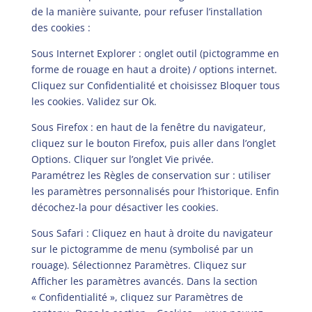
de la manière suivante, pour refuser l’installation
des cookies :
Sous Internet Explorer : onglet outil (pictogramme en
forme de rouage en haut a droite) / options internet.
Cliquez sur Confidentialité et choisissez Bloquer tous
les cookies. Validez sur Ok.
Sous Firefox : en haut de la fenêtre du navigateur,
cliquez sur le bouton Firefox, puis aller dans l’onglet
Options. Cliquer sur l’onglet Vie privée.
Paramétrez les Règles de conservation sur : utiliser
les paramètres personnalisés pour l’historique. Enfin
décochez-la pour désactiver les cookies.
Sous Safari : Cliquez en haut à droite du navigateur
sur le pictogramme de menu (symbolisé par un
rouage). Sélectionnez Paramètres. Cliquez sur
Afficher les paramètres avancés. Dans la section
« Confidentialité », cliquez sur Paramètres de