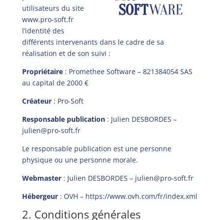
utilisateurs du site
www.pro-soft.fr
l’identité des
différents intervenants dans le cadre de sa
réalisation et de son suivi :
Propriétaire
: Promethee Software – 821384054 SAS
au capital de 2000 €
Créateur
:
Pro-Soft
Responsable publication
: Julien DESBORDES –
julien@pro-soft.fr
Le responsable publication est une personne
physique ou une personne morale.
Webmaster
: Julien DESBORDES – julien@pro-soft.fr
Hébergeur
: OVH –
https://www.ovh.com/fr/index.xml
2. Conditions générales