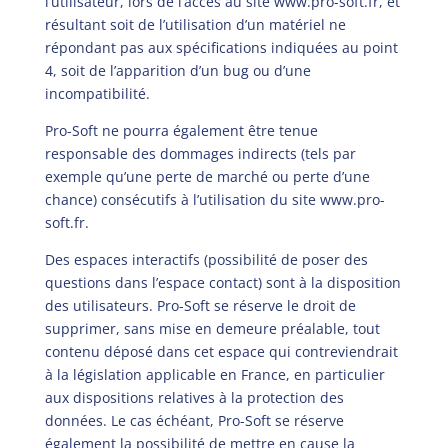
l’utilisateur, lors de l’accès au site www.pro-soft.fr, et
résultant soit de l’utilisation d’un matériel ne
répondant pas aux spécifications indiquées au point
4, soit de l’apparition d’un bug ou d’une
incompatibilité.
Pro-Soft ne pourra également être tenue
responsable des dommages indirects (tels par
exemple qu’une perte de marché ou perte d’une
chance) consécutifs à l’utilisation du site
www.pro-
soft.fr
.
Des espaces interactifs (possibilité de poser des
questions dans l’espace contact) sont à la disposition
des utilisateurs. Pro-Soft se réserve le droit de
supprimer, sans mise en demeure préalable, tout
contenu déposé dans cet espace qui contreviendrait
à la législation applicable en France, en particulier
aux dispositions relatives à la protection des
données. Le cas échéant, Pro-Soft se réserve
également la possibilité de mettre en cause la