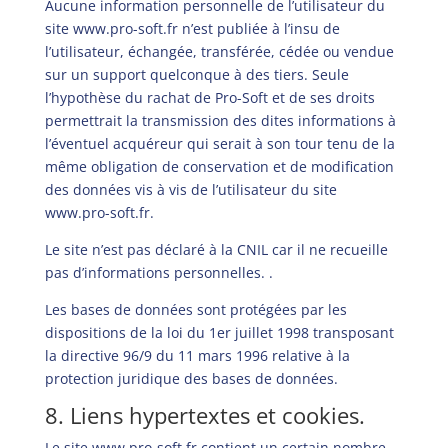
Aucune information personnelle de l’utilisateur du
site
www.pro-soft.fr
n’est publiée à l’insu de
l’utilisateur, échangée, transférée, cédée ou vendue
sur un support quelconque à des tiers. Seule
l’hypothèse du rachat de Pro-Soft et de ses droits
permettrait la transmission des dites informations à
l’éventuel acquéreur qui serait à son tour tenu de la
même obligation de conservation et de modification
des données vis à vis de l’utilisateur du site
www.pro-soft.fr
.
Le site n’est pas déclaré à la CNIL car il ne recueille
pas d’informations personnelles. .
Les bases de données sont protégées par les
dispositions de la loi du 1er juillet 1998 transposant
la directive 96/9 du 11 mars 1996 relative à la
protection juridique des bases de données.
8. Liens hypertextes et cookies.
Le site
www.pro-soft.fr
contient un certain nombre