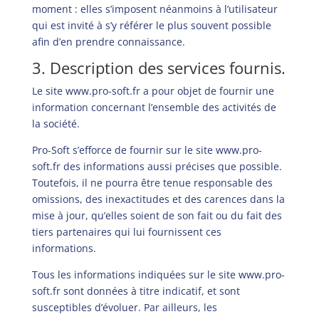
moment : elles s’imposent néanmoins à l’utilisateur
qui est invité à s’y référer le plus souvent possible
afin d’en prendre connaissance.
3. Description des services fournis.
Le site
www.pro-soft.fr
a pour objet de fournir une
information concernant l’ensemble des activités de
la société.
Pro-Soft s’efforce de fournir sur le site
www.pro-
soft.fr
des informations aussi précises que possible.
Toutefois, il ne pourra être tenue responsable des
omissions, des inexactitudes et des carences dans la
mise à jour, qu’elles soient de son fait ou du fait des
tiers partenaires qui lui fournissent ces
informations.
Tous les informations indiquées sur le site
www.pro-
soft.fr
sont données à titre indicatif, et sont
susceptibles d’évoluer. Par ailleurs, les