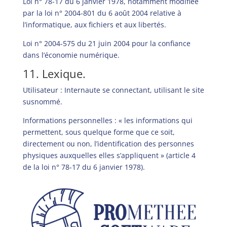
Loi n° 78-17 du 6 janvier 1978, notamment modifiée
par la loi n° 2004-801 du 6 août 2004 relative à
l’informatique, aux fichiers et aux libertés.
Loi n° 2004-575 du 21 juin 2004 pour la confiance
dans l’économie numérique.
11. Lexique.
Utilisateur : Internaute se connectant, utilisant le site
susnommé.
Informations personnelles : « les informations qui
permettent, sous quelque forme que ce soit,
directement ou non, l’identification des personnes
physiques auxquelles elles s’appliquent » (article 4
de la loi n° 78-17 du 6 janvier 1978).