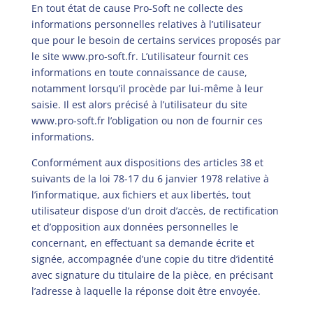
En tout état de cause Pro-Soft ne collecte des
informations personnelles relatives à l’utilisateur
que pour le besoin de certains services proposés par
le site
www.pro-soft.fr
. L’utilisateur fournit ces
informations en toute connaissance de cause,
notamment lorsqu’il procède par lui-même à leur
saisie. Il est alors précisé à l’utilisateur du site
www.pro-soft.fr
l’obligation ou non de fournir ces
informations.
Conformément aux dispositions des articles 38 et
suivants de la loi 78-17 du 6 janvier 1978 relative à
l’informatique, aux fichiers et aux libertés, tout
utilisateur dispose d’un droit d’accès, de rectification
et d’opposition aux données personnelles le
concernant, en effectuant sa demande écrite et
signée, accompagnée d’une copie du titre d’identité
avec signature du titulaire de la pièce, en précisant
l’adresse à laquelle la réponse doit être envoyée.