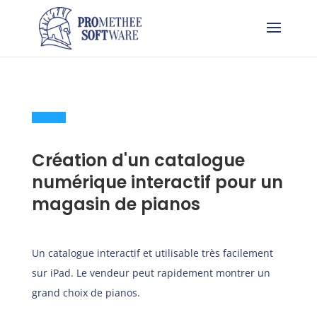
Création d'un catalogue
numérique interactif pour un
magasin de pianos
Un catalogue interactif et utilisable très facilement
sur iPad. Le vendeur peut rapidement montrer un
grand choix de pianos.