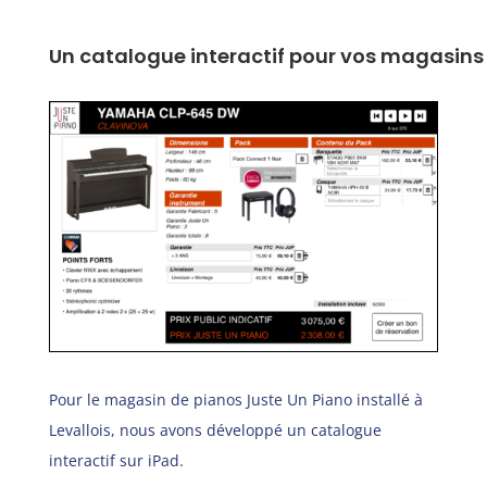
Un catalogue interactif pour vos magasins e
Pour le magasin de pianos
Juste Un Piano
installé à
Levallois, nous avons développé un catalogue
interactif sur iPad.