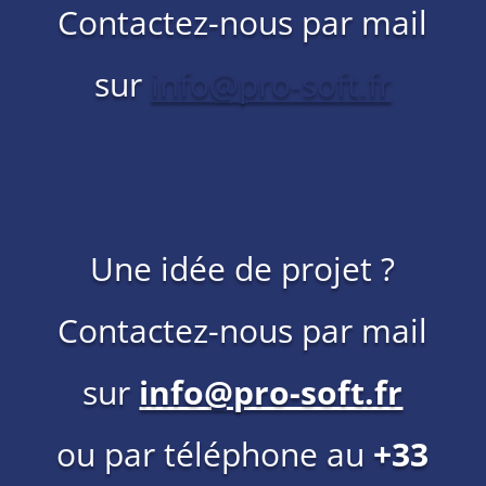
Contactez-nous par mail
sur
info@pro-soft.fr
Une idée de projet ?
Contactez-nous par mail
sur
info@pro-soft.fr
ou par téléphone au
+33