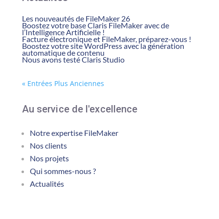
Les nouveautés de FileMaker 26
Boostez votre base Claris FileMaker avec de
l’Intelligence Artificielle !
Facture électronique et FileMaker, préparez-vous !
Boostez votre site WordPress avec la génération
automatique de contenu
Nous avons testé Claris Studio
« Entrées Plus Anciennes
Au service de l'excellence
Notre expertise FileMaker
Nos clients
Nos projets
Qui sommes-nous ?
Actualités