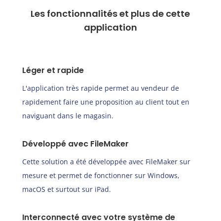
Les fonctionnalités et plus de cette
application
Léger et rapide
L'application très rapide permet au vendeur de
rapidement faire une proposition au client tout en
naviguant dans le magasin.
Développé avec FileMaker
Cette solution a été développée avec FileMaker sur
mesure et permet de fonctionner sur Windows,
macOS et surtout sur iPad.
Interconnecté avec votre système de