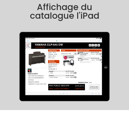
Affichage du
catalogue l'iPad