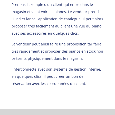
Prenons l'exemple d'un client qui entre dans le
magasin et vient voir les pianos. Le vendeur prend
l'iPad et lance l'application de catalogue. Il peut alors
proposer très facilement au client une vue du piano
avec ses accessoires en quelques clics.
Le vendeur peut ainsi faire une proposition tarifaire
très rapidement et proposer des pianos en stock non
présents physiquement dans le magasin.
Interconnecté avec son système de gestion interne,
en quelques clics, il peut créer un bon de
réservation avec les coordonnées du client.