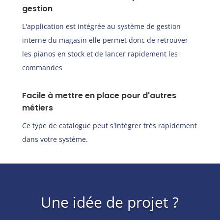
gestion
L'application est intégrée au système de gestion
interne du magasin elle permet donc de retrouver
les pianos en stock et de lancer rapidement les
commandes
Facile à mettre en place pour d'autres
métiers
Ce type de catalogue peut s'intégrer très rapidement
dans votre système.
Une idée de projet ?