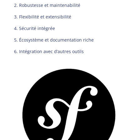
2. Robustesse et maintenabilité
3. Flexibilité et extensibilité
4. Sécurité intégrée
5. Écosystème et documentation riche
6. Intégration avec d’autres outils