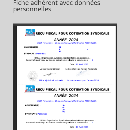
Fiche adhérent avec données
personnelles