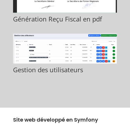
Génération Reçu Fiscal en pdf
Gestion des utilisateurs
Site web développé en Symfony