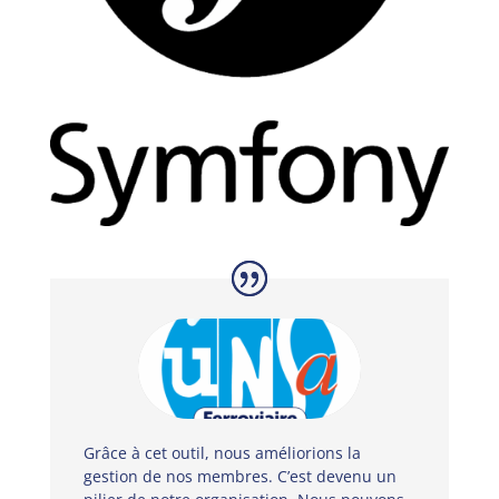
Grâce à cet outil, nous améliorions la
gestion de nos membres. C’est devenu un