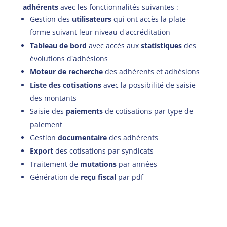
adhérents
avec les fonctionnalités suivantes :
Gestion des
utilisateurs
qui ont accès la plate-
forme suivant leur niveau d'accréditation
Tableau de bord
avec accès aux
statistiques
des
évolutions d'adhésions
Moteur de recherche
des adhérents et adhésions
Liste des cotisations
avec la possibilité de saisie
des montants
Saisie des
paiements
de cotisations par type de
paiement
Gestion
documentaire
des adhérents
Export
des cotisations par syndicats
Traitement de
mutations
par années
Génération de
reçu fiscal
par pdf