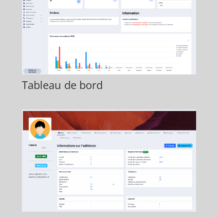
Tableau de bord