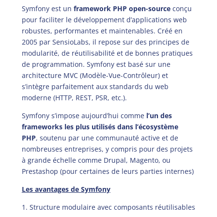
Symfony est un
framework PHP open-source
conçu
pour faciliter le développement d’applications web
robustes, performantes et maintenables. Créé en
2005 par SensioLabs, il repose sur des principes de
modularité, de réutilisabilité et de bonnes pratiques
de programmation. Symfony est basé sur une
architecture MVC (Modèle-Vue-Contrôleur) et
s’intègre parfaitement aux standards du web
moderne (HTTP, REST, PSR, etc.).
Symfony s’impose aujourd’hui comme
l’un des
frameworks les plus utilisés dans l’écosystème
PHP
, soutenu par une communauté active et de
nombreuses entreprises, y compris pour des projets
à grande échelle comme Drupal, Magento, ou
Prestashop (pour certaines de leurs parties internes)
Les avantages de Symfony
1. Structure modulaire avec composants réutilisables