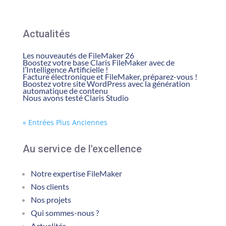
Actualités
Les nouveautés de FileMaker 26
Boostez votre base Claris FileMaker avec de
l’Intelligence Artificielle !
Facture électronique et FileMaker, préparez-vous !
Boostez votre site WordPress avec la génération
automatique de contenu
Nous avons testé Claris Studio
« Entrées Plus Anciennes
Au service de l'excellence
Notre expertise FileMaker
Nos clients
Nos projets
Qui sommes-nous ?
Actualités