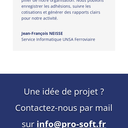
pilier de notre organisation. Nous pouvons
enregistrer les adhésions, suivre les
cotisations et générer des rapports clairs
pour notre activité.
Jean-François NEISSE
Service Informatique UNSA Ferroviaire
Une idée de projet ?
Contactez-nous par mail
sur
info@pro-soft.fr