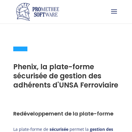
Phenix, la plate-forme
sécurisée de gestion des
adhérents d'UNSA Ferroviaire
Redéveloppement de la plate-forme
La plate-forme de
sécurisée
permet la
gestion des