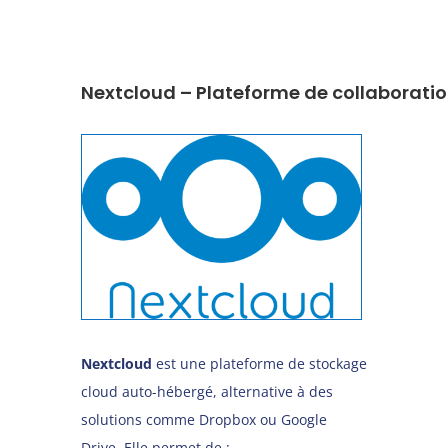
Nextcloud – Plateforme de collaborati
Nextcloud
est une plateforme de stockage
cloud auto-hébergé, alternative à des
solutions comme Dropbox ou Google
Drive. Elle permet de :