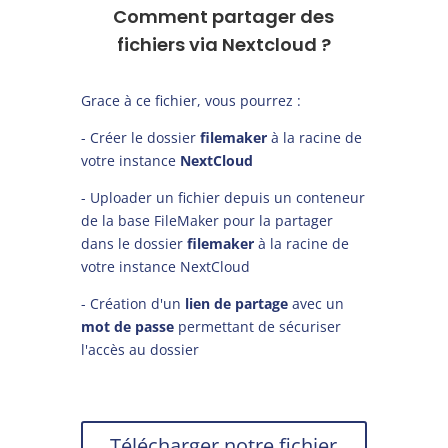
Comment partager des
fichiers via Nextcloud ?
Grace à ce fichier, vous pourrez :
- Créer le dossier
filemaker
à la racine de
votre instance
NextCloud
- Uploader un fichier depuis un conteneur
de la base FileMaker pour la partager
dans le dossier
filemaker
à la racine de
votre instance NextCloud
- Création d'un
lien de partage
avec un
mot de passe
permettant de sécuriser
l'accès au dossier
Télécharger notre fichier