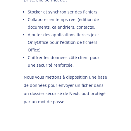
Stocker et synchroniser des fichiers.
Collaborer en temps réel (édition de
documents, calendriers, contacts).
Ajouter des applications tierces (ex :
OnlyOffice pour l'édition de fichiers
Office).
Chiffrer les données côté client pour
une sécurité renforcée.
Nous vous mettons à disposition une base
de données pour envoyer un ficher dans
un dossier sécurisé de Nextcloud protégé
par un mot de passe.