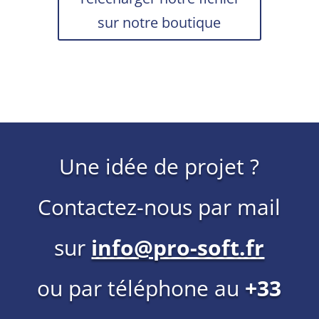
sur notre boutique
Une idée de projet ?
Contactez-nous par mail
sur
info@pro-soft.fr
ou par téléphone au
+33