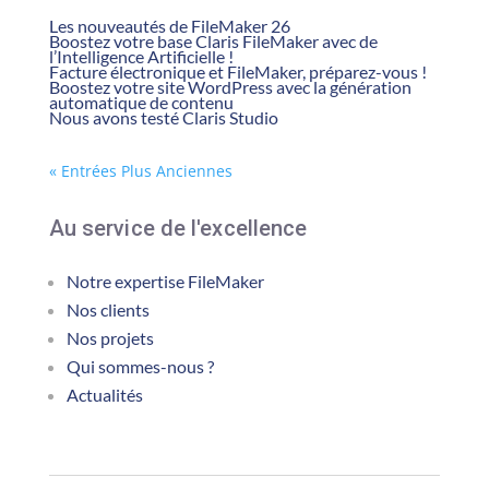
Les nouveautés de FileMaker 26
Boostez votre base Claris FileMaker avec de
l’Intelligence Artificielle !
Facture électronique et FileMaker, préparez-vous !
Boostez votre site WordPress avec la génération
automatique de contenu
Nous avons testé Claris Studio
« Entrées Plus Anciennes
Au service de l'excellence
Notre expertise FileMaker
Nos clients
Nos projets
Qui sommes-nous ?
Actualités