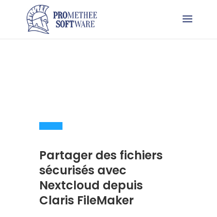
Partager des fichiers
sécurisés avec
Nextcloud depuis
Claris FileMaker