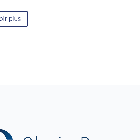
oir plus