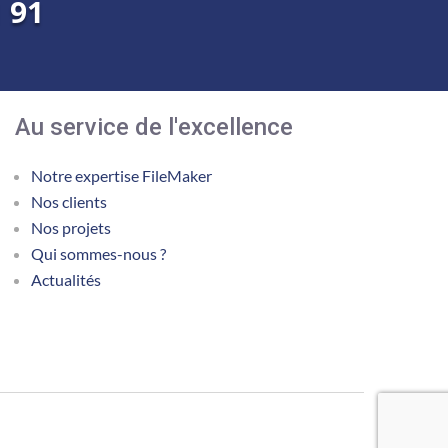
1 91
Au service de l'excellence
Notre expertise FileMaker
Nos clients
Nos projets
Qui sommes-nous ?
Actualités