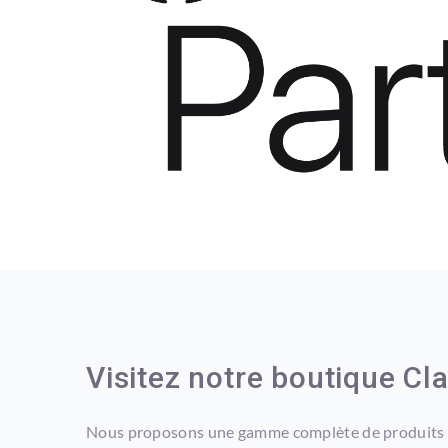
Visitez notre boutique Cl
Nous proposons une gamme complète de produits et