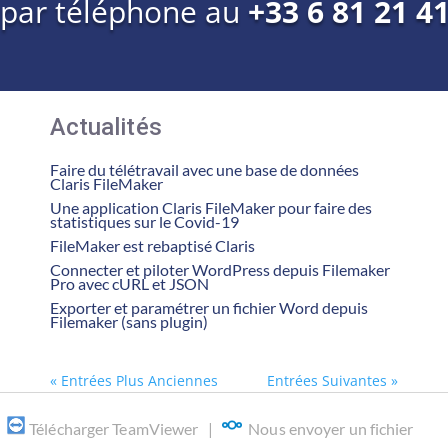
 par téléphone au
+33 6 81 21 4
Actualités
Faire du télétravail avec une base de données
Claris FileMaker
Une application Claris FileMaker pour faire des
statistiques sur le Covid-19
FileMaker est rebaptisé Claris
Connecter et piloter WordPress depuis Filemaker
Pro avec cURL et JSON
Exporter et paramétrer un fichier Word depuis
Filemaker (sans plugin)
« Entrées Plus Anciennes
Entrées Suivantes »
|
Télécharger TeamViewer
|
Nous envoyer un fichier