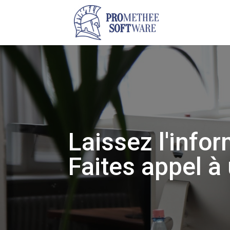
Laissez l'info
Faites appel à