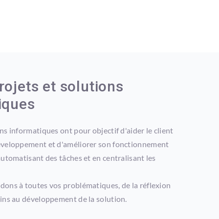
rojets et solutions
iques
ns informatiques ont pour objectif d'aider le client
éveloppement et d'améliorer son fonctionnement
automatisant des tâches et en centralisant les
ons à toutes vos problématiques, de la réflexion
ins au développement de la solution.