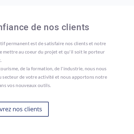
nfiance de nos clients
tif permanent est de satisfaire nos clients et notre
le mettre au coeur du projet et qu'il soit le porteur
.
tourisme, de la formation, de l'industrie, nous nous
 secteur de votre activité et nous apportons notre
ans vos nouveaux outils.
rez nos clients