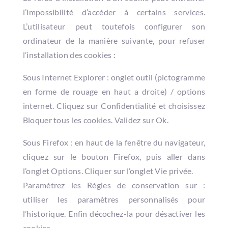
l’impossibilité d’accéder à certains services.
L’utilisateur peut toutefois configurer son
ordinateur de la manière suivante, pour refuser
l’installation des cookies :
Sous Internet Explorer : onglet outil (pictogramme
en forme de rouage en haut a droite) / options
internet. Cliquez sur Confidentialité et choisissez
Bloquer tous les cookies. Validez sur Ok.
Sous Firefox : en haut de la fenêtre du navigateur,
cliquez sur le bouton Firefox, puis aller dans
l’onglet Options. Cliquer sur l’onglet Vie privée.
Paramétrez les Règles de conservation sur :
utiliser les paramètres personnalisés pour
l’historique. Enfin décochez-la pour désactiver les
cookies.