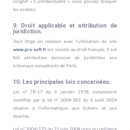
l’onglet « Confidentialité », vous pouvez bloquer
les cookies.
9. Droit applicable et attribution de
juridiction.
Tout litige en relation avec l’utilisation du site
www.pro-soft.fr
est soumis au droit français. Il est
fait attribution exclusive de juridiction aux
tribunaux compétents de Paris.
10. Les principales lois concernées.
Loi n° 78-17 du 6 janvier 1978, notamment
modifiée par la loi n° 2004-801 du 6 août 2004
relative à l’informatique, aux fichiers et aux
libertés.
Loi n° 2004-575 du 21 juin 2004 pour la confiance