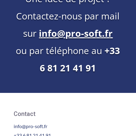
Contactez-nous par mail
sur
info@pro-soft.fr
ou par téléphone au
+33
6 81 21 41 91
Contact
info@pro-soft.fr
+33 6 81 21 41 91