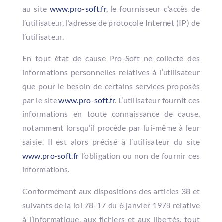
au site
www.pro-soft.fr
, le fournisseur d’accès de
l’utilisateur, l’adresse de protocole Internet (IP) de
l’utilisateur.
En tout état de cause Pro-Soft ne collecte des
informations personnelles relatives à l’utilisateur
que pour le besoin de certains services proposés
par le site
www.pro-soft.fr
. L’utilisateur fournit ces
informations en toute connaissance de cause,
notamment lorsqu’il procède par lui-même à leur
saisie. Il est alors précisé à l’utilisateur du site
www.pro-soft.fr
l’obligation ou non de fournir ces
informations.
Conformément aux dispositions des articles 38 et
suivants de la loi 78-17 du 6 janvier 1978 relative
à l’informatique, aux fichiers et aux libertés, tout