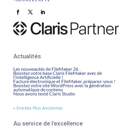
Actualités
Les nouveautés de FileMaker 26
Boostez votre base Claris FileMaker avec de
l’Intelligence Artificielle !
Facture électronique et FileMaker, préparez-vous !
Boostez votre site WordPress avec la génération
automatique de contenu
Nous avons testé Claris Studio
« Entrées Plus Anciennes
Au service de l'excellence