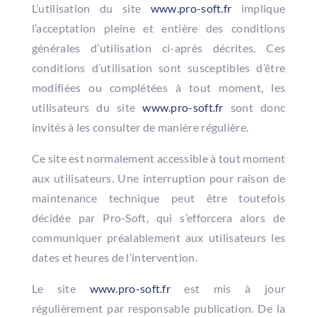
L’utilisation du site
www.pro-soft.fr
implique
l’acceptation pleine et entière des conditions
générales d’utilisation ci-après décrites. Ces
conditions d’utilisation sont susceptibles d’être
modifiées ou complétées à tout moment, les
utilisateurs du site
www.pro-soft.fr
sont donc
invités à les consulter de manière régulière.
Ce site est normalement accessible à tout moment
aux utilisateurs. Une interruption pour raison de
maintenance technique peut être toutefois
décidée par Pro-Soft, qui s’efforcera alors de
communiquer préalablement aux utilisateurs les
dates et heures de l’intervention.
Le site
www.pro-soft.fr
est mis à jour
régulièrement par responsable publication. De la