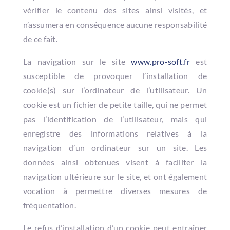
vérifier le contenu des sites ainsi visités, et
n’assumera en conséquence aucune responsabilité
de ce fait.
La navigation sur le site
www.pro-soft.fr
est
susceptible de provoquer l’installation de
cookie(s) sur l’ordinateur de l’utilisateur. Un
cookie est un fichier de petite taille, qui ne permet
pas l’identification de l’utilisateur, mais qui
enregistre des informations relatives à la
navigation d’un ordinateur sur un site. Les
données ainsi obtenues visent à faciliter la
navigation ultérieure sur le site, et ont également
vocation à permettre diverses mesures de
fréquentation.
Le refus d’installation d’un cookie peut entraîner