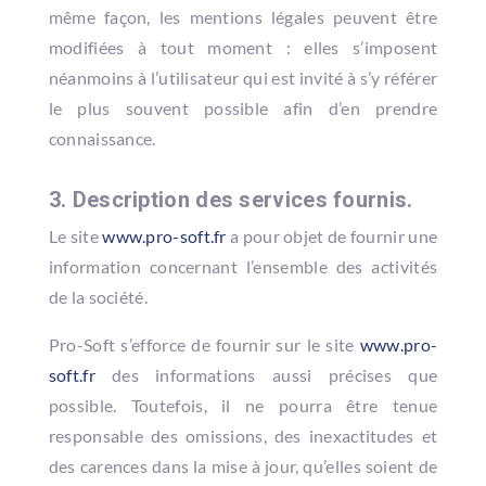
même façon, les mentions légales peuvent être
modifiées à tout moment : elles s’imposent
néanmoins à l’utilisateur qui est invité à s’y référer
le plus souvent possible afin d’en prendre
connaissance.
3. Description des services fournis.
Le site
www.pro-soft.fr
a pour objet de fournir une
information concernant l’ensemble des activités
de la société.
Pro-Soft s’efforce de fournir sur le site
www.pro-
soft.fr
des informations aussi précises que
possible. Toutefois, il ne pourra être tenue
responsable des omissions, des inexactitudes et
des carences dans la mise à jour, qu’elles soient de