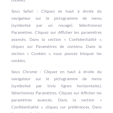
Sous Safari : Cliquez en haut à droite du
navigateur sur le pictogramme de menu
(symbolisé par un rouage). Sélectionnez
Paramètres. Cliquez sur Afficher les paramètres
avancés. Dans la section « Confidentialité »,
cliquez sur Paramètres de contenu. Dans la
section « Cookies », vous pouvez bloquer les
cookies.
Sous Chrome : Cliquez en haut à droite du
navigateur sur le pictogramme de menu
(symbolisé par trois lignes horizontales).
Sélectionnez Paramètres. Cliquez sur Afficher les
paramètres avancés. Dans la section «
Confidentialité », cliquez sur préférences. Dans