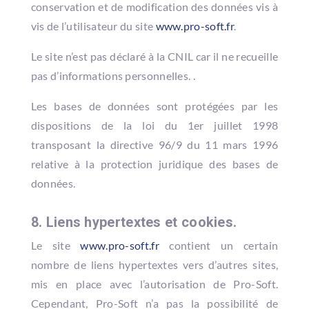
conservation et de modification des données vis à
vis de l’utilisateur du site
www.pro-soft.fr
.
Le site n’est pas déclaré à la CNIL car il ne recueille
pas d’informations personnelles. .
Les bases de données sont protégées par les
dispositions de la loi du 1er juillet 1998
transposant la directive 96/9 du 11 mars 1996
relative à la protection juridique des bases de
données.
8. Liens hypertextes et cookies.
Le site
www.pro-soft.fr
contient un certain
nombre de liens hypertextes vers d’autres sites,
mis en place avec l’autorisation de Pro-Soft.
Cependant, Pro-Soft n’a pas la possibilité de