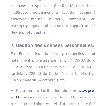
en cause la responsabilité civile et/ou pénale de
l’utilisateur, notamment en cas de message à
caractère raciste, injurieux, diffamant, ou
pornographique, quel que soit le support utilisé
(texte, photographie…).
7. Gestion des données personnelles.
En France, les données personnelles sont
notamment protégées par la loi n° 78-87 du 6
janvier 1978, la loi n° 2004-801 du 6 août 2004,
l’article L. 226-13 du Code pénal et la Directive
Européenne du 24 octobre 1995.
A l’occasion de l’utilisation du site
www.pro-
soft.fr
, peuvent êtres recueillies : l’URL des liens
par l’intermédiaire desquels l’utilisateur a accédé