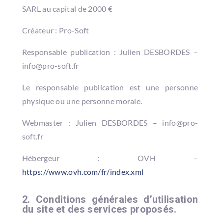
SARL au capital de 2000 €
Créateur : Pro-Soft
Responsable publication : Julien DESBORDES –
info@pro-soft.fr
Le responsable publication est une personne
physique ou une personne morale.
Webmaster : Julien DESBORDES – info@pro-
soft.fr
Hébergeur : OVH –
https://www.ovh.com/fr/index.xml
2. Conditions générales d’utilisation
du site et des services proposés.