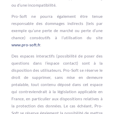
ou d’une incompatibilité.
Pro-Soft ne pourra également être tenue
responsable des dommages indirects (tels par
exemple qu’une perte de marché ou perte d’une
chance) consécutifs à l’utilisation du site
www.pro-soft.fr
.
Des espaces interactifs (possibilité de poser des
questions dans l’espace contact) sont à la
disposition des utilisateurs. Pro-Soft se réserve le
droit de supprimer, sans mise en demeure
préalable, tout contenu déposé dans cet espace
qui contreviendrait à la législation applicable en
France, en particulier aux dispositions relatives à
la protection des données. Le cas échéant, Pro-
Soft se réserve également la possibilité de mettre