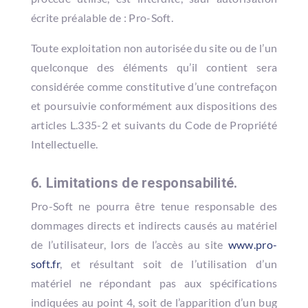
écrite préalable de : Pro-Soft.
Toute exploitation non autorisée du site ou de l’un
quelconque des éléments qu’il contient sera
considérée comme constitutive d’une contrefaçon
et poursuivie conformément aux dispositions des
articles L.335-2 et suivants du Code de Propriété
Intellectuelle.
6. Limitations de responsabilité.
Pro-Soft ne pourra être tenue responsable des
dommages directs et indirects causés au matériel
de l’utilisateur, lors de l’accès au site
www.pro-
soft.fr
, et résultant soit de l’utilisation d’un
matériel ne répondant pas aux spécifications
indiquées au point 4, soit de l’apparition d’un bug