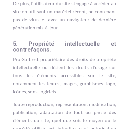
De plus, l’utilisateur du site s’engage à accéder au
site en utilisant un matériel récent, ne contenant
pas de virus et avec un navigateur de dernière
génération mis-à-jour.
5. Propriété intellectuelle et
contrefaçons.
Pro-Soft est propriétaire des droits de propriété
intellectuelle ou détient les droits d’usage sur
tous les éléments accessibles sur le site,
notamment les textes, images, graphismes, logo,
icônes, sons, logiciels.
Toute reproduction, représentation, modification,
publication, adaptation de tout ou partie des
éléments du site, quel que soit le moyen ou le
procédé utilisé, est interdite, sauf autorisation