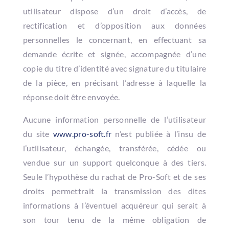
utilisateur dispose d’un droit d’accès, de
rectification et d’opposition aux données
personnelles le concernant, en effectuant sa
demande écrite et signée, accompagnée d’une
copie du titre d’identité avec signature du titulaire
de la pièce, en précisant l’adresse à laquelle la
réponse doit être envoyée.
Aucune information personnelle de l’utilisateur
du site
www.pro-soft.fr
n’est publiée à l’insu de
l’utilisateur, échangée, transférée, cédée ou
vendue sur un support quelconque à des tiers.
Seule l’hypothèse du rachat de Pro-Soft et de ses
droits permettrait la transmission des dites
informations à l’éventuel acquéreur qui serait à
son tour tenu de la même obligation de