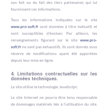
son fait ou du fait des tiers partenaires qui lui
fournissent ces informations.
Tous les informations indiquées sur le site
www.pro-soft.fr
sont données à titre indicatif, et
sont susceptibles d’évoluer. Par ailleurs, les
renseignements figurant sur le site
www.pro-
soft.fr
ne sont pas exhaustifs. Ils sont donnés sous
réserve de modifications ayant été apportées
depuis leur mise en ligne.
4. Limitations contractuelles sur les
données techniques.
Le site utilise la technologie JavaScript.
Le site Internet ne pourra être tenu responsable
de dommages matériels liés à l’utilisation du site.