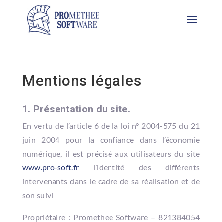
Mentions légales
1. Présentation du site.
En vertu de l’article 6 de la loi n° 2004-575 du 21
juin 2004 pour la confiance dans l’économie
numérique, il est précisé aux utilisateurs du site
www.pro-soft.fr
l’identité des différents
intervenants dans le cadre de sa réalisation et de
son suivi :
Propriétaire : Promethee Software – 821384054