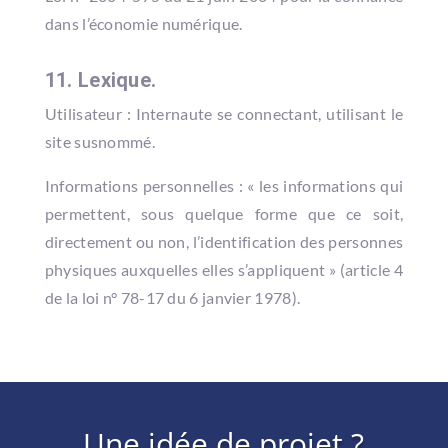
dans l’économie numérique.
11. Lexique.
Utilisateur : Internaute se connectant, utilisant le
site susnommé.
Informations personnelles : « les informations qui
permettent, sous quelque forme que ce soit,
directement ou non, l’identification des personnes
physiques auxquelles elles s’appliquent » (article 4
de la loi n° 78-17 du 6 janvier 1978).
Une idée de projet ?