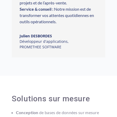
projets et de l’après-vente.
Service & conseil :
Notre mission est de
transformer vos attentes quotidiennes en
outils opérationnels.
Julien DESBORDES
Développeur d'applications
,
PROMETHEE SOFTWARE
Solutions sur mesure
Conception
de bases de données sur mesure