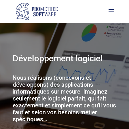
Développement logiciel
Nous réalisons (concevons et
développons) des applications
informatiques sur mesure. Imaginez
seulement le logiciel parfait, qui fait
exactement et simplement ce qu’il vous
faut et selon vos besoins métier
spécifiques…