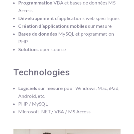
Programmation
VBA et bases de données MS
Access
Développement
d’applications web spécifiques
Création d’applications mobiles
sur mesure
Bases de données
MySQL et programmation
PHP
Solutions
open source
Technologies
Logiciels sur mesure
pour Windows, Mac, iPad,
Android, etc.
PHP / MySQL
Microsoft .NET / VBA / MS Access