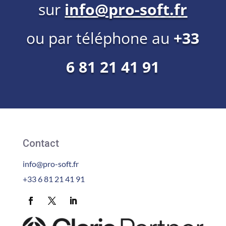
sur
info@pro-soft.fr
ou par téléphone au
+33
6 81 21 41 91
Contact
info@pro-soft.fr
+33 6 81 21 41 91