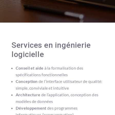
Services en ingénierie
logicielle
Conseil et aide
à la formalisation des
spécifications fonctionnelles
Conception
de l’interface utilisateur de qualité:
simple, conviviale et intuitive
Architecture
de l’application, conception des
modèles de données
Développement
des programmes
informatiques (programmation)