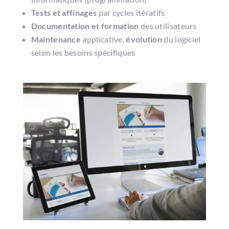
Tests et affinages
par cycles itératifs
Documentation et formation
des utilisateurs
Maintenance
applicative,
évolution
du logiciel
selon les besoins spécifiques