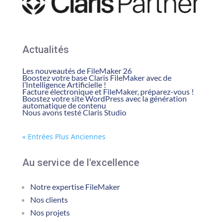
Actualités
Les nouveautés de FileMaker 26
Boostez votre base Claris FileMaker avec de
l’Intelligence Artificielle !
Facture électronique et FileMaker, préparez-vous !
Boostez votre site WordPress avec la génération
automatique de contenu
Nous avons testé Claris Studio
« Entrées Plus Anciennes
Au service de l'excellence
Notre expertise FileMaker
Nos clients
Nos projets