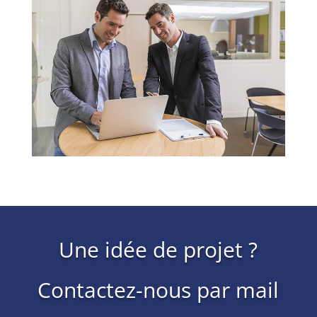
Une idée de projet ?
Contactez-nous par mail