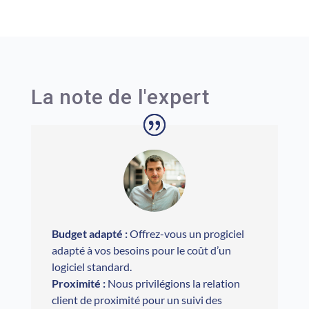
La note de l'expert
Budget adapté :
Offrez-vous un progiciel
adapté à vos besoins pour le coût d’un
logiciel standard.
Proximité :
Nous privilégions la relation
client de proximité pour un suivi des