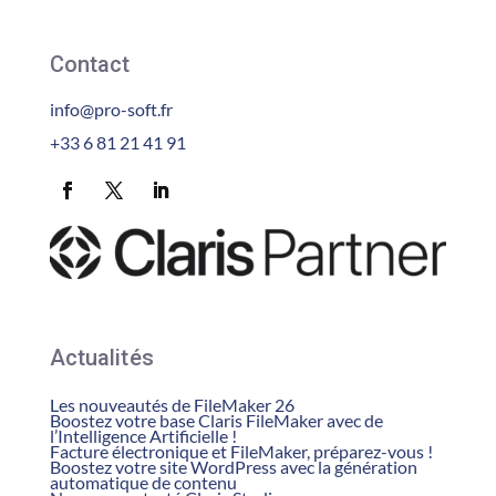
Contact
info@pro-soft.fr
+33 6 81 21 41 91
Actualités
Les nouveautés de FileMaker 26
Boostez votre base Claris FileMaker avec de
l’Intelligence Artificielle !
Facture électronique et FileMaker, préparez-vous !
Boostez votre site WordPress avec la génération
automatique de contenu