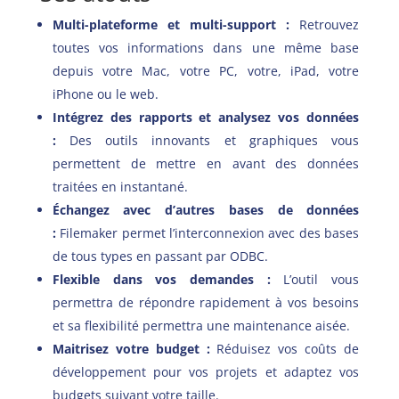
Multi-plateforme et multi-support :
Retrouvez
toutes vos informations dans une même base
depuis votre Mac, votre PC, votre, iPad, votre
iPhone ou le web.
Intégrez des rapports et analysez vos données
:
Des outils innovants et graphiques vous
permettent de mettre en avant des données
traitées en instantané.
Échangez avec d’autres bases de données
:
Filemaker permet l’interconnexion avec des bases
de tous types en passant par ODBC.
Flexible dans vos demandes :
L’outil vous
permettra de répondre rapidement à vos besoins
et sa flexibilité permettra une maintenance aisée.
Maitrisez votre budget :
Réduisez vos coûts de
développement pour vos projets et adaptez vos
budgets suivant votre taille.