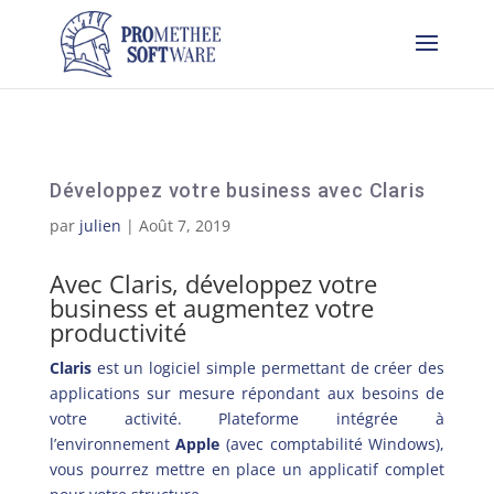
Développez votre business avec Claris
par
julien
|
Août 7, 2019
Avec Claris, développez votre
business et augmentez votre
productivité
Claris
est un logiciel simple permettant de créer des
applications sur mesure répondant aux besoins de
votre activité. Plateforme intégrée à
l’environnement
Apple
(avec comptabilité Windows),
vous pourrez mettre en place un applicatif complet