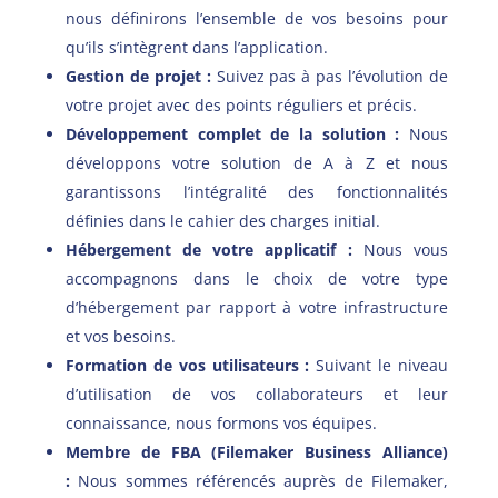
nous définirons l’ensemble de vos besoins pour
qu’ils s’intègrent dans l’application.
Gestion de projet :
Suivez pas à pas l’évolution de
votre projet avec des points réguliers et précis.
Développement complet de la solution :
Nous
développons votre solution de A à Z et nous
garantissons l’intégralité des fonctionnalités
définies dans le cahier des charges initial.
Hébergement de votre applicatif :
Nous vous
accompagnons dans le choix de votre type
d’hébergement par rapport à votre infrastructure
et vos besoins.
Formation de vos utilisateurs :
Suivant le niveau
d’utilisation de vos collaborateurs et leur
connaissance, nous formons vos équipes.
Membre de FBA (Filemaker Business Alliance)
:
Nous sommes référencés auprès de Filemaker,