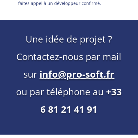
faites appel à un développeur confirmé.
Une idée de projet ?
Contactez-nous par mail
sur
info@pro-soft.fr
ou par téléphone au
+33
6 81 21 41 91