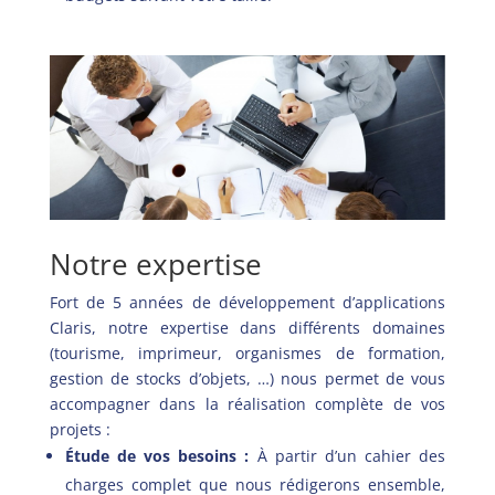
Notre expertise
Fort de 5 années de développement d’applications
Claris, notre expertise dans différents domaines
(tourisme, imprimeur, organismes de formation,
gestion de stocks d’objets, …) nous permet de vous
accompagner dans la réalisation complète de vos
projets :
Étude de vos besoins :
À partir d’un cahier des
charges complet que nous rédigerons ensemble,