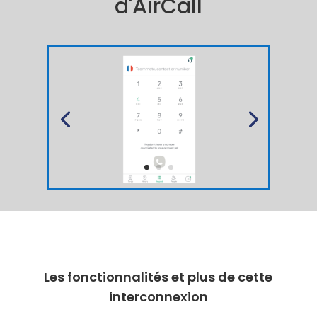
d'AirCall
Les fonctionnalités et plus de cette
interconnexion