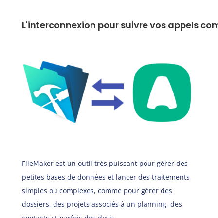
L'interconnexion pour suivre vos appels c
FileMaker
est un outil très puissant pour gérer des
petites bases de données et lancer des traitements
simples ou complexes, comme pour gérer des
dossiers, des projets associés à un planning, des
contacts et parfois des devis.