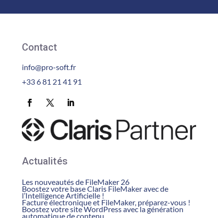
Contact
info@pro-soft.fr
+33 6 81 21 41 91
Actualités
Les nouveautés de FileMaker 26
Boostez votre base Claris FileMaker avec de
l’Intelligence Artificielle !
Facture électronique et FileMaker, préparez-vous !
Boostez votre site WordPress avec la génération
automatique de contenu