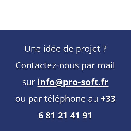
Une idée de projet ?
Contactez-nous par mail
sur
info@pro-soft.fr
ou par téléphone au
+33
6 81 21 41 91