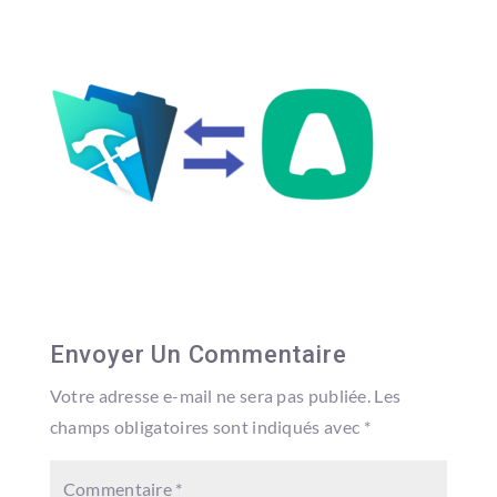
Envoyer Un Commentaire
Votre adresse e-mail ne sera pas publiée.
Les
champs obligatoires sont indiqués avec
*