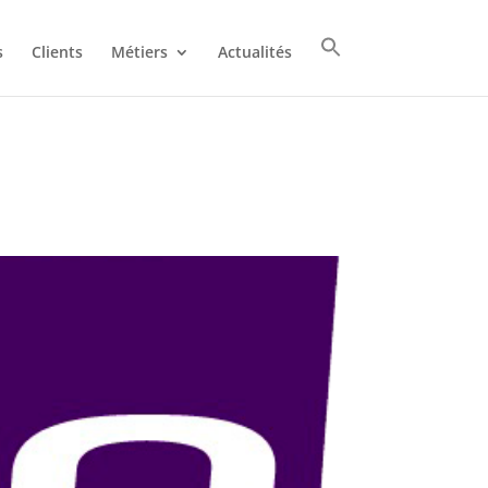
s
Clients
Métiers
Actualités