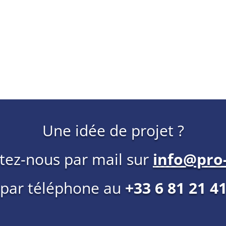
Une idée de projet ?
tez-nous par mail sur
info@pro-
 par téléphone au
+33 6 81 21 4