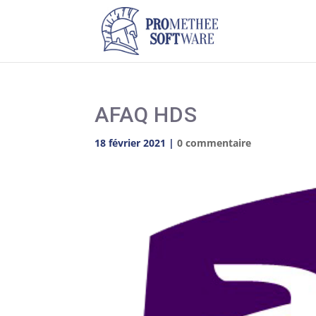
AFAQ HDS
18 février 2021
|
0 commentaire