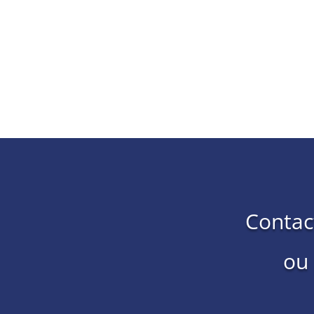
Contac
ou