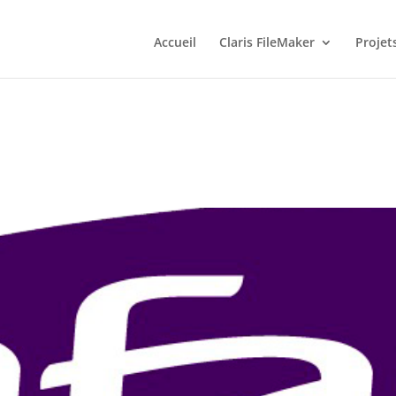
Accueil
Claris FileMaker
Projet