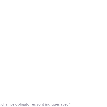
s champs obligatoires sont indiqués avec
*