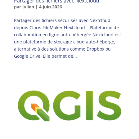
Partager des fichiers avec Nextcloud
par
julien
|
4 juin 2026
Partager des fichiers sécurisés avec Nextcloud
depuis Claris FileMaker Nextcloud – Plateforme de
collaboration en ligne auto-hébergée Nextcloud est
une plateforme de stockage cloud auto-hébergé,
alternative à des solutions comme Dropbox ou
Google Drive. Elle permet de...