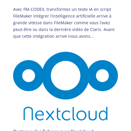
Avec FM-CODEX, transformez un texte IA en script
FileMaker Intégrer l’intelligence artificielle arrive à
grande vitesse dans FileMaker comme vous l’avez
peut-être vu dans la dernière vidéo de Claris. Avant
que cette intégration arrive nous avons...