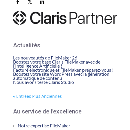
Actualités
Les nouveautés de FileMaker 26
Boostez votre base Claris FileMaker avec de
l’Intelligence Artificielle !
Facture électronique et FileMaker, préparez-vous !
Boostez votre site WordPress avec la génération
automatique de contenu
Nous avons testé Claris Studio
« Entrées Plus Anciennes
Au service de l'excellence
Notre expertise FileMaker