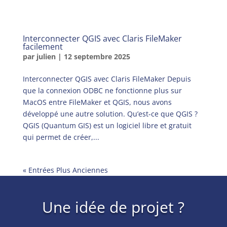
Interconnecter QGIS avec Claris FileMaker
facilement
par
julien
|
12 septembre 2025
Interconnecter QGIS avec Claris FileMaker Depuis
que la connexion ODBC ne fonctionne plus sur
MacOS entre FileMaker et QGIS, nous avons
développé une autre solution. Qu’est-ce que QGIS ?
QGIS (Quantum GIS) est un logiciel libre et gratuit
qui permet de créer,...
« Entrées Plus Anciennes
Une idée de projet ?