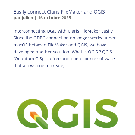
Easily connect Claris FileMaker and QGIS
par
julien
|
16 octobre 2025
Interconnecting QGIS with Claris FileMaker Easily
Since the ODBC connection no longer works under
macOS between FileMaker and QGIS, we have
developed another solution. What is QGIS ? QGIS
(Quantum GIS) is a free and open-source software
that allows one to create,...