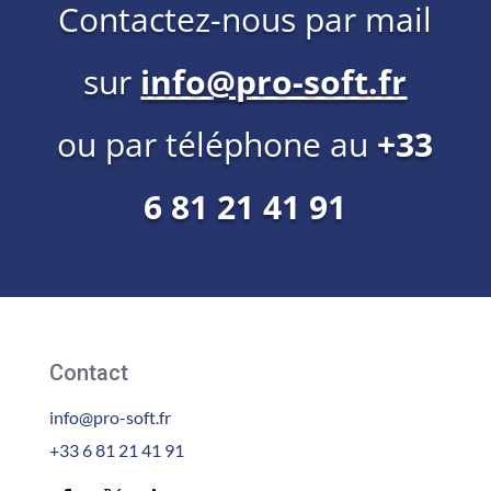
Contactez-nous par mail
sur
info@pro-soft.fr
ou par téléphone au
+33
6 81 21 41 91
Contact
info@pro-soft.fr
+33 6 81 21 41 91