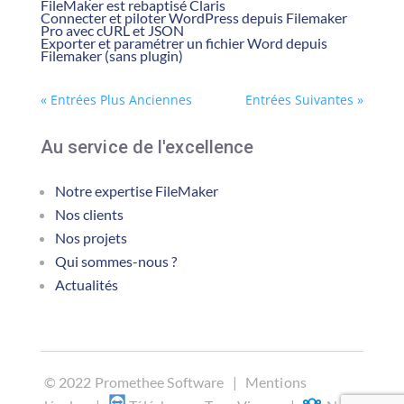
FileMaker est rebaptisé Claris
Connecter et piloter WordPress depuis Filemaker
Pro avec cURL et JSON
Exporter et paramétrer un fichier Word depuis
Filemaker (sans plugin)
« Entrées Plus Anciennes
Entrées Suivantes »
Au service de l'excellence
Notre expertise FileMaker
Nos clients
Nos projets
Qui sommes-nous ?
Actualités
©
2022 Promethee Software |
Mentions