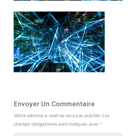
Envoyer Un Commentaire
Votre adresse e-mail ne sera pas publiée.
Les
champs obligatoires sont indiqués avec
*