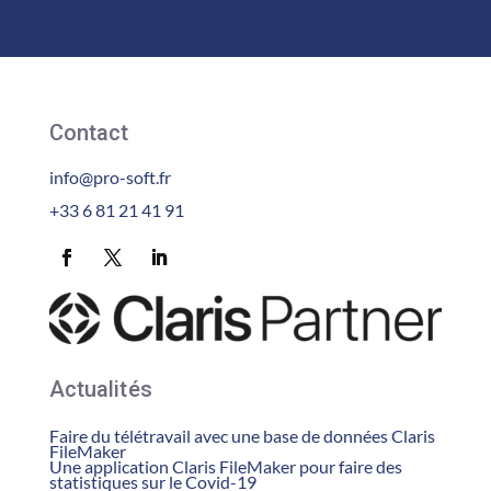
Contact
info@pro-soft.fr
+33 6 81 21 41 91
Actualités
Faire du télétravail avec une base de données Claris
FileMaker
Une application Claris FileMaker pour faire des
statistiques sur le Covid-19