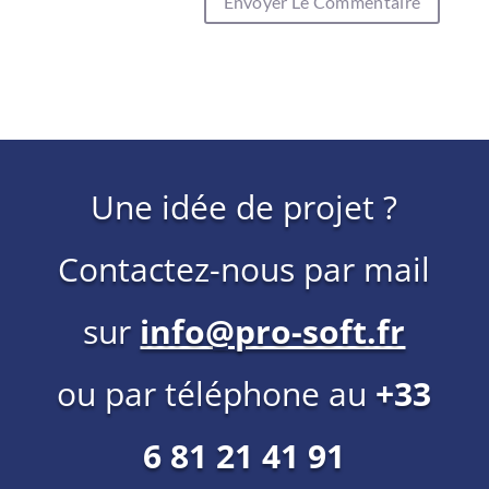
Une idée de projet ?
Contactez-nous par mail
sur
info@pro-soft.fr
ou par téléphone au
+33
6 81 21 41 91