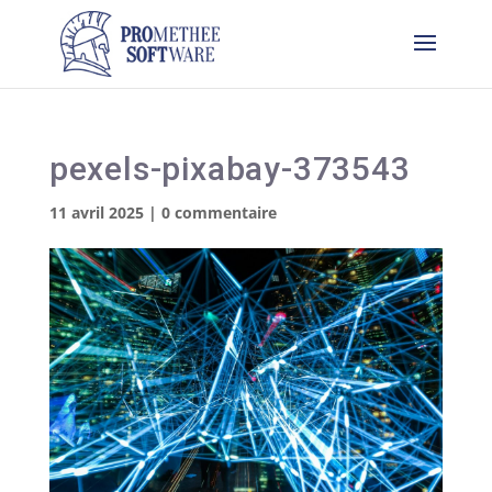
pexels-pixabay-373543
11 avril 2025
|
0 commentaire