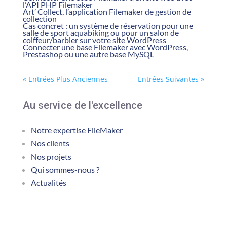
l’API PHP Filemaker
Art’ Collect, l’application Filemaker de gestion de
collection
Cas concret : un système de réservation pour une
salle de sport aquabiking ou pour un salon de
coiffeur/barbier sur votre site WordPress
Connecter une base Filemaker avec WordPress,
Prestashop ou une autre base MySQL
« Entrées Plus Anciennes
Entrées Suivantes »
Au service de l'excellence
Notre expertise FileMaker
Nos clients
Nos projets
Qui sommes-nous ?
Actualités