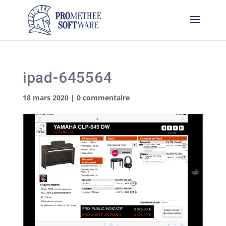
ipad-645564
18 mars 2020
|
0 commentaire