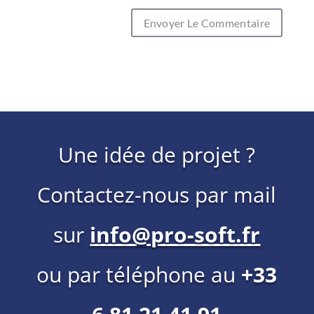
Une idée de projet ?
Contactez-nous par mail
sur
info@pro-soft.fr
ou par téléphone au
+33